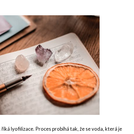
říká lyofilizace. Proces probíhá tak, že se voda, která je