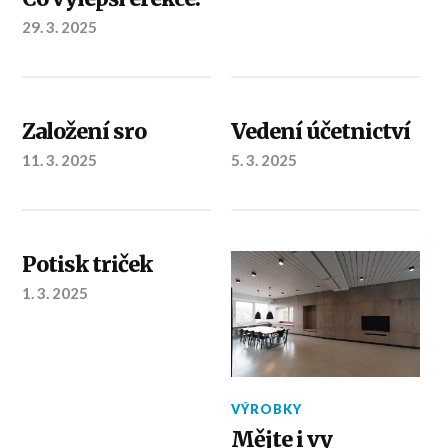
29. 3. 2025
Založení sro
Vedení účetnictví
11. 3. 2025
5. 3. 2025
Potisk triček
1. 3. 2025
VÝROBKY
Mějte i vy