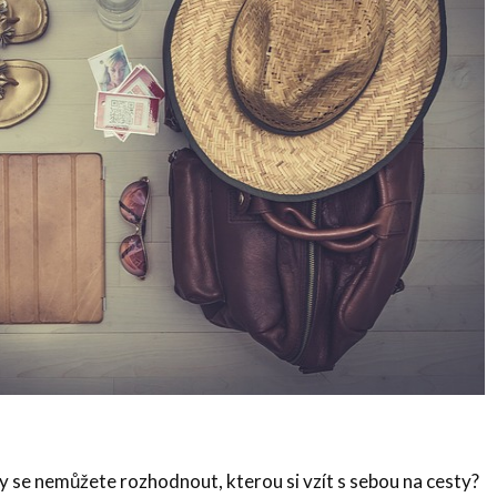
kdy se nemůžete rozhodnout, kterou si vzít s sebou na cesty?